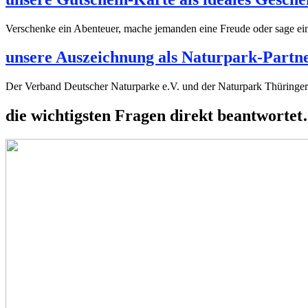
Verschenke ein Abenteuer, mache jemanden eine Freude oder sage ein
unsere Auszeichnung als Naturpark-Partn
Der Verband Deutscher Naturparke e.V. und der Naturpark Thüringer
die wichtigsten Fragen direkt beantworte