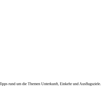
d Tipps rund um die Themen Unterkunft, Einkehr und Ausflugsziele.