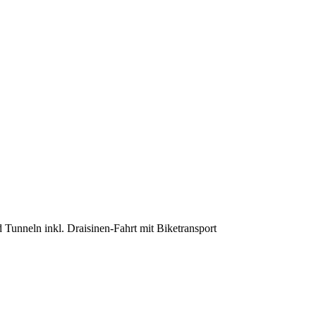
 Tunneln inkl. Draisinen-Fahrt mit Biketransport