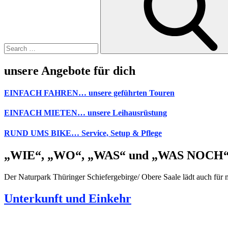
unsere Angebote für dich
EINFACH FAHREN… unsere geführten Touren
EINFACH MIETEN… unsere Leihausrüstung
RUND UMS BIKE… Service, Setup & Pflege
„WIE“, „WO“, „WAS“ und „WAS NOCH
Der Naturpark Thüringer Schiefergebirge/ Obere Saale lädt auch für 
Unterkunft und Einkehr