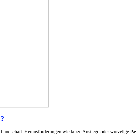
h?
 Landschaft. Herausforderungen wie kurze Anstiege oder wurzelige Pas