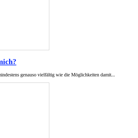
mich?
estens genauso vielfältig wie die Möglichkeiten damit...