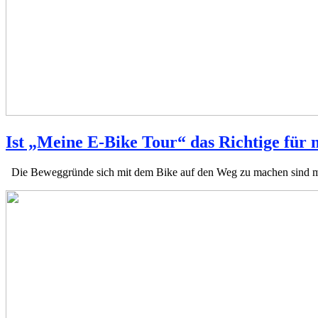
Ist „Meine E-Bike Tour“ das Richtige für 
Die Beweggründe sich mit dem Bike auf den Weg zu machen sind mind