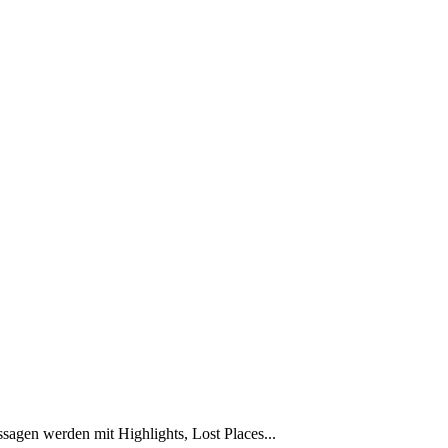
sagen werden mit Highlights, Lost Places...