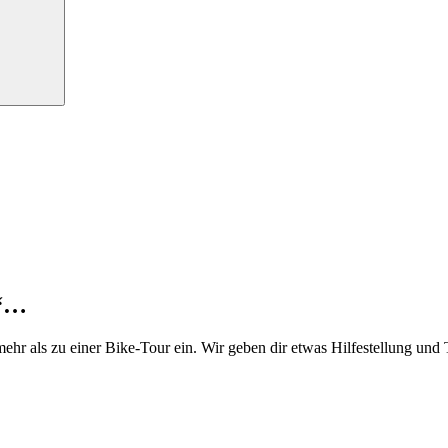
“…
mehr als zu einer Bike-Tour ein. Wir geben dir etwas Hilfestellung un