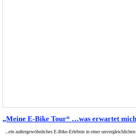
„Meine E-Bike Tour“ …was erwartet mic
...ein außergewöhnliches E-Bike-Erlebnis in einer unvergleichlichen