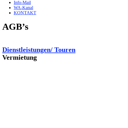
Info-Mail
WA-Kanal
KONTAKT
AGB’s
Dienstleistungen/ Touren
Vermietung