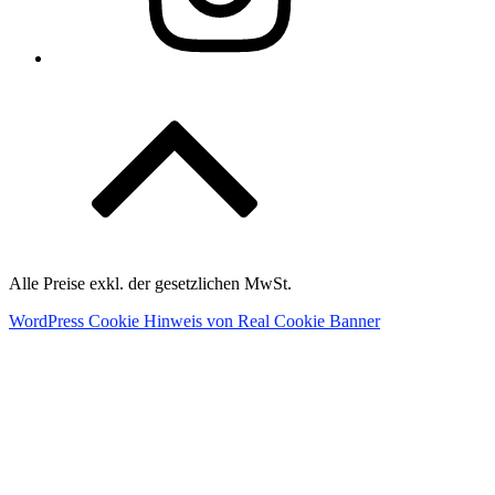
Alle Preise exkl. der gesetzlichen MwSt.
WordPress Cookie Hinweis von Real Cookie Banner