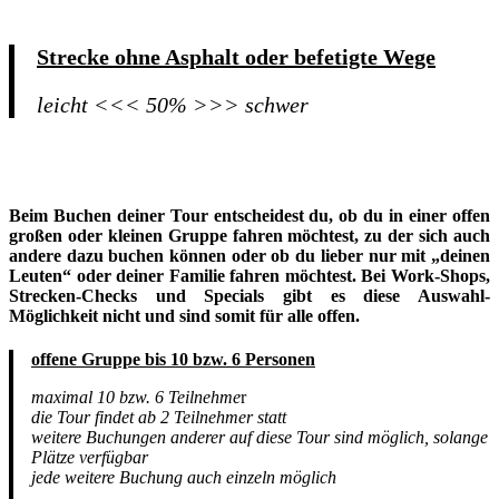
Strecke ohne Asphalt oder befetigte Wege
leicht <<< 50% >>> schwer
Beim Buchen deiner Tour entscheidest du, ob du in einer offen
großen oder kleinen Gruppe fahren möchtest, zu der sich auch
andere dazu buchen können oder ob du lieber nur mit „deinen
Leuten“ oder deiner Familie fahren möchtest. Bei Work-Shops,
Strecken-Checks und Specials gibt es diese Auswahl-
Möglichkeit nicht und sind somit für alle offen.
offene
Gruppe bis 10
bzw. 6 Personen
maximal 10 bzw. 6 Teilnehme
r
die Tour findet ab 2 Teilnehmer statt
weitere Buchungen anderer auf diese Tour sind möglich, solange
Plätze verfügbar
jede weitere Buchung auch einzeln möglich