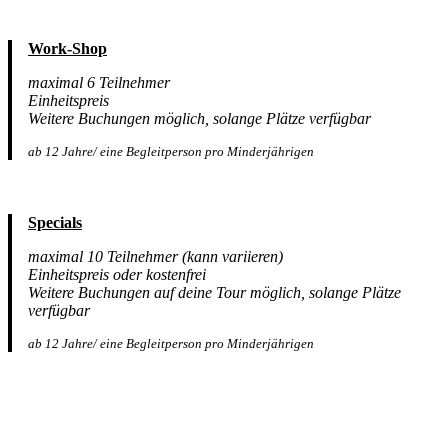
Work-Shop
maximal 6 Teilnehmer
Einheitspreis
Weitere Buchungen möglich, solange Plätze verfügbar
ab 12 Jahre/ eine Begleitperson pro Minderjährigen
Specials
maximal 10 Teilnehmer (kann variieren)
Einheitspreis oder kostenfrei
Weitere Buchungen auf deine Tour möglich, solange Plätze
verfügbar
ab 12 Jahre/ eine Begleitperson pro Minderjährigen