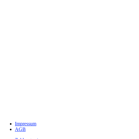
Datenschutzerklärung
Impressum
AGB