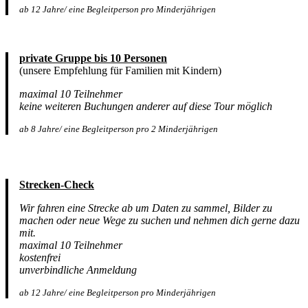
ab 12 Jahre/ eine Begleitperson pro Minderjährigen
private Gruppe bis 10 Personen
(unsere Empfehlung für Familien mit Kindern)
maximal 10 Teilnehmer
keine weiteren Buchungen anderer auf diese Tour möglich
ab 8 Jahre/ eine Begleitperson pro 2 Minderjährigen
Strecken-Check
Wir fahren eine Strecke ab um Daten zu sammel, Bilder zu
machen oder neue Wege zu suchen und nehmen dich gerne dazu
mit.
maximal 10 Teilnehmer
kostenfrei
unverbindliche Anmeldung
ab 12 Jahre/ eine Begleitperson pro Minderjährigen