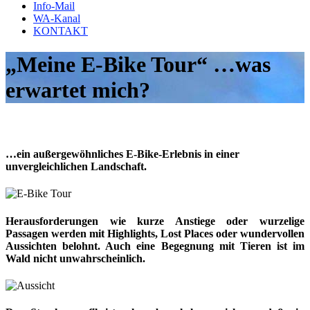
Info-Mail
WA-Kanal
KONTAKT
„Meine E-Bike Tour“ …was
erwartet mich?
…ein außergewöhnliches E-Bike-Erlebnis in einer
unvergleichlichen Landschaft.
Herausforderungen wie kurze Anstiege oder wurzelige
Passagen werden mit Highlights, Lost Places oder wundervollen
Aussichten belohnt. Auch eine Begegnung mit Tieren ist im
Wald nicht unwahrscheinlich.