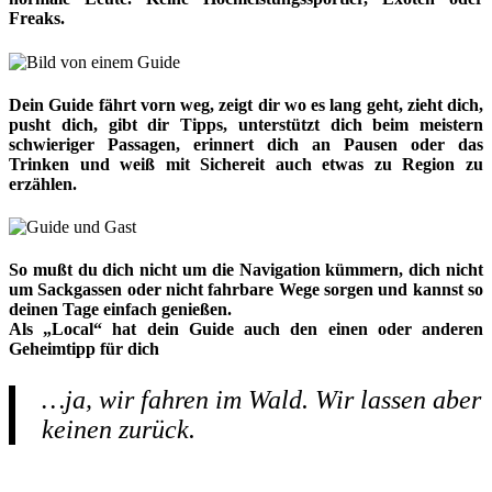
Freaks.
Dein Guide fährt vorn weg, zeigt dir wo es lang geht, zieht dich,
pusht dich, gibt dir Tipps, unterstützt dich beim meistern
schwieriger Passagen, erinnert dich an Pausen oder das
Trinken und weiß mit Sichereit auch etwas zu Region zu
erzählen.
So mußt du dich nicht um die Navigation kümmern, dich nicht
um Sackgassen oder nicht fahrbare Wege sorgen und kannst so
deinen Tage einfach genießen.
Als „Local“ hat dein Guide auch den einen oder anderen
Geheimtipp für dich
…ja, wir fahren im Wald. Wir lassen aber
keinen zurück.